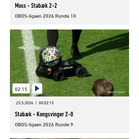
Moss - Stabæk 2-2
OBOS-ligaen 2026 Runde 10
02:15
25.5.2026
|
00:02:15
Stabæk - Kongsvinger 2-0
OBOS-ligaen 2026 Runde 9