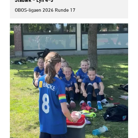
OBOS-ligaen 2026 Runde 17