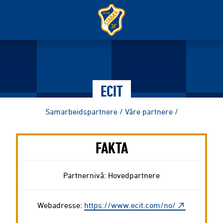
ECIT
Samarbeidspartnere
/
Våre partnere
/
FAKTA
Partnernivå: Hovedpartnere
Webadresse:
https://www.ecit.com/no/