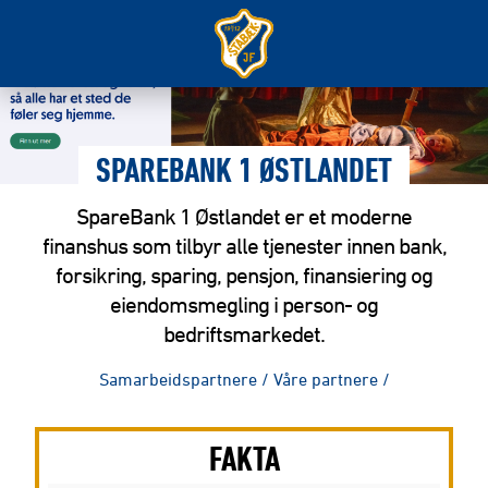
SPAREBANK 1 ØSTLANDET
SpareBank 1 Østlandet er et moderne
finanshus som tilbyr alle tjenester innen bank,
forsikring, sparing, pensjon, finansiering og
eiendomsmegling i person- og
bedriftsmarkedet.
Samarbeidspartnere
/
Våre partnere
/
FAKTA