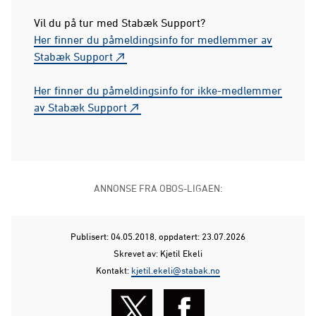
Vil du på tur med Stabæk Support?
Her finner du påmeldingsinfo for medlemmer av
Stabæk Support
​​​​​​​Her finner du påmeldingsinfo for ikke-medlemmer
av Stabæk Support
ANNONSE FRA OBOS-LIGAEN:
Publisert: 04.05.2018
, oppdatert: 23.07.2026
Skrevet av: Kjetil Ekeli
Kontakt:
kjetil.ekeli@stabak.no