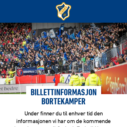
BILLETTINFORMASJON
BORTEKAMPER
Under finner du til enhver tid den
informasjonen vi har om de kommende