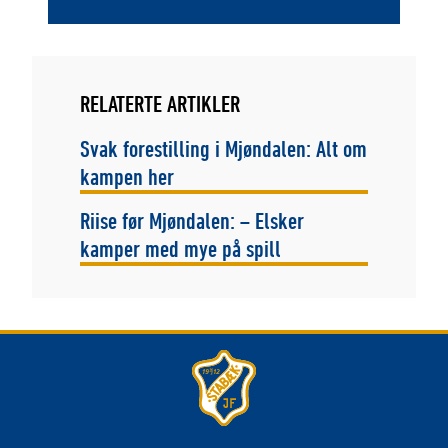
RELATERTE ARTIKLER
Svak forestilling i Mjøndalen: Alt om
kampen her
Riise før Mjøndalen: – Elsker
kamper med mye på spill