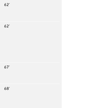
62'
62'
67'
68'