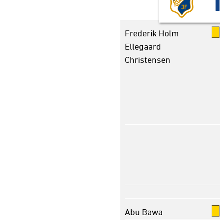
Frederik Holm
Ellegaard
Christensen
Abu Bawa