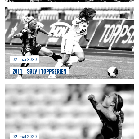
02. mai 2020
2011 - SØLV I TOPPSERIEN
02. mai 2020