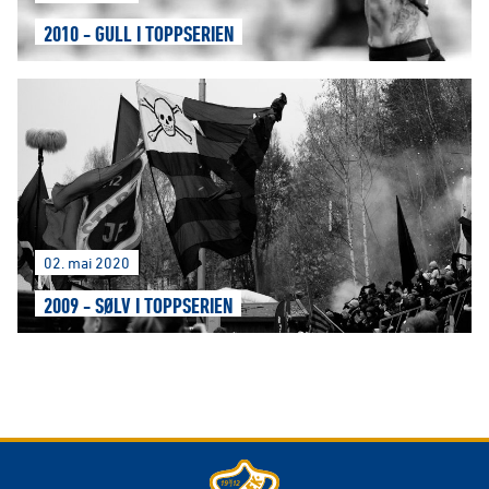
2010 - GULL I TOPPSERIEN
02. mai 2020
2009 - SØLV I TOPPSERIEN