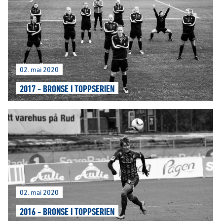
02. mai 2020
2017 - BRONSE I TOPPSERIEN
02. mai 2020
2016 - BRONSE I TOPPSERIEN