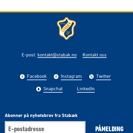
E-post
:
kontakt@stabak.no
Kontakt oss
Facebook
Instagram
Twitter
Snapchat
LinkedIn
Abonner på nyhetsbrev fra Stabæk
PÅMELDING