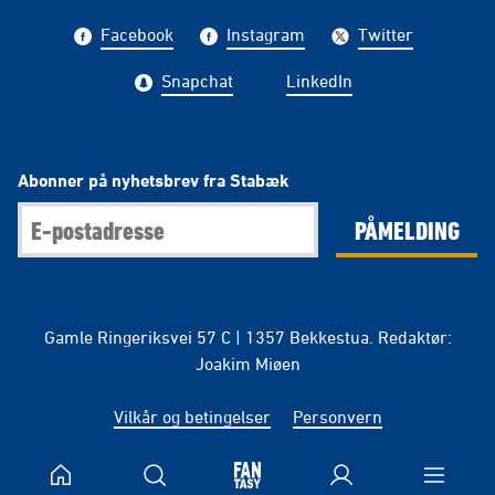
Facebook
Instagram
Twitter
Snapchat
LinkedIn
Abonner på nyhetsbrev fra Stabæk
PÅMELDING
Gamle Ringeriksvei 57 C | 1357 Bekkestua. Redaktør:
Joakim Miøen
Vilkår og betingelser
Personvern