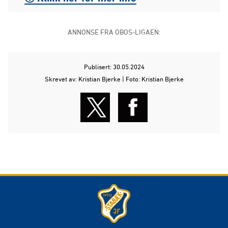
ANNONSE FRA OBOS-LIGAEN:
Publisert: 30.05.2024
Skrevet av: Kristian Bjerke | Foto: Kristian Bjerke