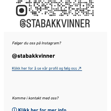
Følger du oss på Instagram?
@stabakkvinner
Klikk her for å se vår profil og følg oss
Komme i kontakt med oss?
ⓘ Klikk her for mer info