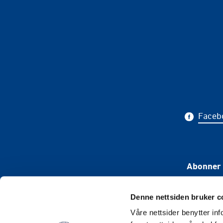
Faceb
Abonner 
Denne nettsiden bruker c
Våre nettsider benytter i