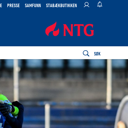
E
PRESSE
SAMFUNN
STABÆKBUTIKKEN
SØK