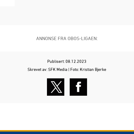
ANNONSE FRA OBOS-LIGAEN:
Publisert: 08.12.2023
Skrevet av: SFK Media | Foto: Kristian Bjerke