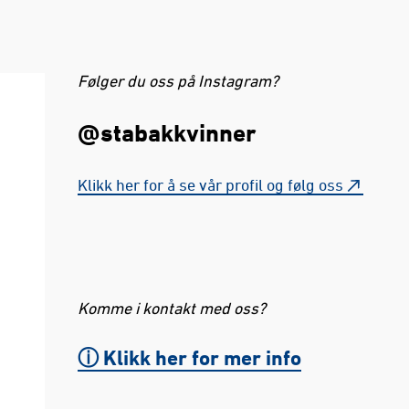
Følger du oss på Instagram?
@stabakkvinner
Klikk her for å se vår profil og følg oss
Komme i kontakt med oss?
ⓘ Klikk her for mer info