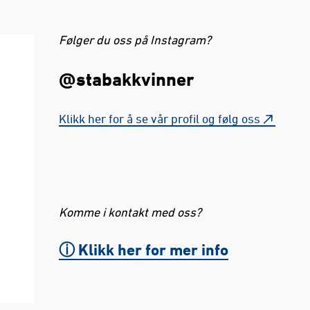
Følger du oss på Instagram?
@stabakkvinner
Klikk her for å se vår profil og følg oss
Komme i kontakt med oss?
ⓘ Klikk her for mer info