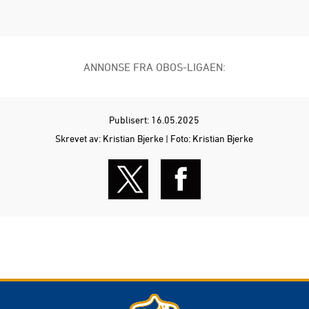
ANNONSE FRA OBOS-LIGAEN:
Publisert: 16.05.2025
Skrevet av: Kristian Bjerke | Foto: Kristian Bjerke