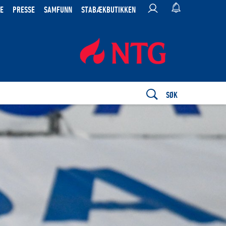
E
PRESSE
SAMFUNN
STABÆKBUTIKKEN
SØK