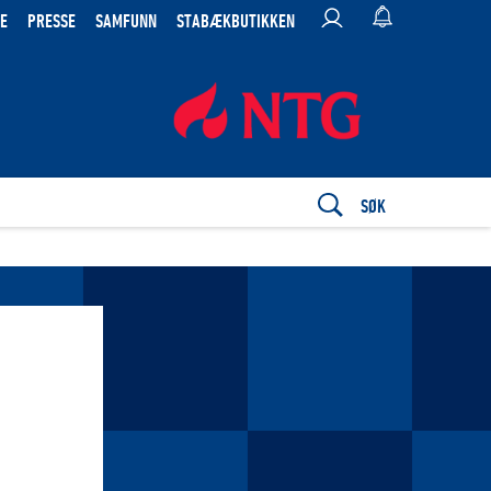
E
PRESSE
SAMFUNN
STABÆKBUTIKKEN
SØK