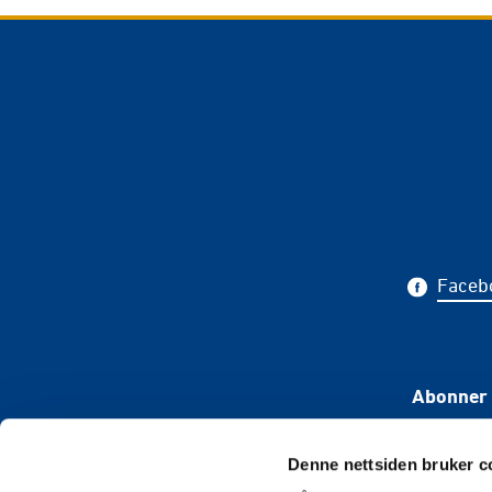
Faceb
Abonner 
Denne nettsiden bruker c