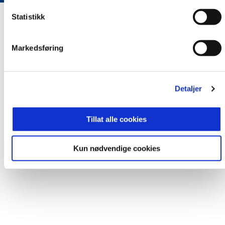
Statistikk
Markedsføring
Detaljer
Tillat alle cookies
Kun nødvendige cookies