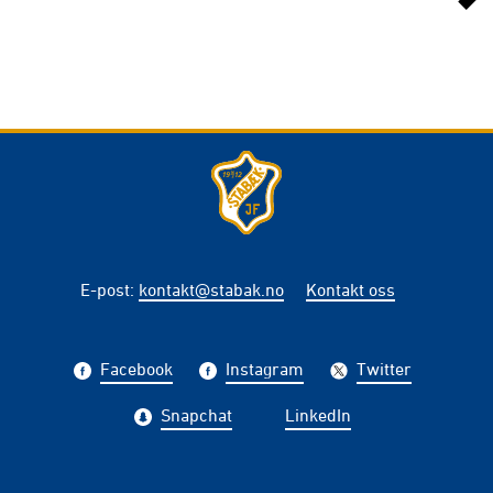
E-post
:
kontakt@stabak.no
Kontakt oss
Facebook
Instagram
Twitter
Snapchat
LinkedIn