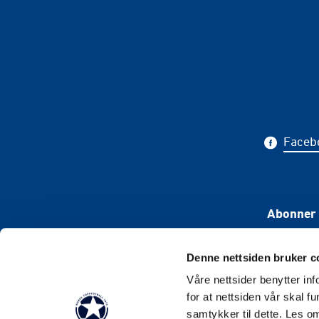
Faceb
Abonner 
Denne nettsiden bruker c
Våre nettsider benytter i
for at nettsiden vår skal f
samtykker til dette. Les o