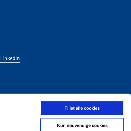
LinkedIn
LDING
Tillat alle cookies
Kun nødvendige cookies