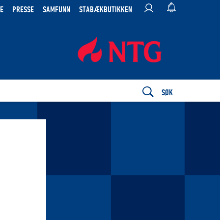
E
PRESSE
SAMFUNN
STABÆKBUTIKKEN
SØK