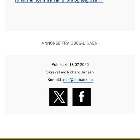
ANNONSE FRA OBOS-LIGAEN:
Publisert: 16.07.2020
Skrevet av: Richard Jansen
Kontakt:
rich@stabaek.no