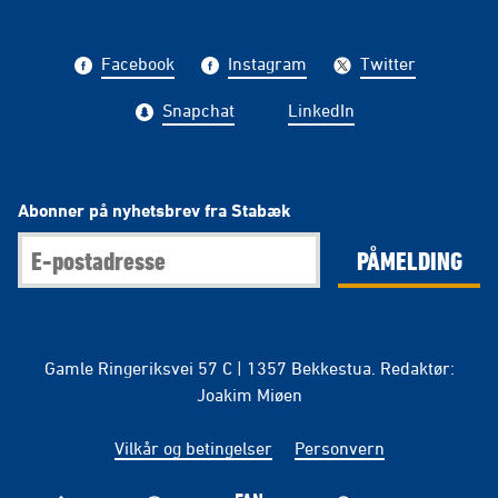
Facebook
Instagram
Twitter
Snapchat
LinkedIn
Abonner på nyhetsbrev fra Stabæk
PÅMELDING
Gamle Ringeriksvei 57 C | 1357 Bekkestua. Redaktør:
Joakim Miøen
Vilkår og betingelser
Personvern