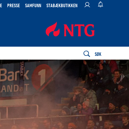
E
PRESSE
SAMFUNN
STABÆKBUTIKKEN
SØK