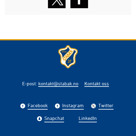
E-post
:
kontakt@stabak.no
Kontakt oss
Facebook
Instagram
Twitter
Snapchat
LinkedIn