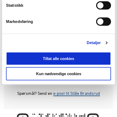
Statistikk
Markedsføring
Detaljer
Tillat alle cookies
Kun nødvendige cookies
Spørsmål? Send en
e-post til Ståle Brandsrud