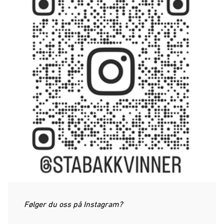
Følger du oss på Instagram?