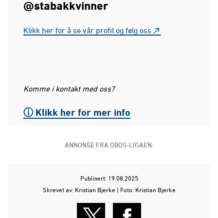
@stabakkvinner
Klikk her for å se vår profil og følg oss
Komme i kontakt med oss?
ⓘ Klikk her for mer info
ANNONSE FRA OBOS-LIGAEN:
Publisert: 19.08.2025
Skrevet av: Kristian Bjerke | Foto: Kristian Bjerke