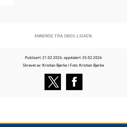
ANNONSE FRA OBOS-LIGAEN:
Publisert: 21.02.2026
, oppdatert: 25.02.2026
Skrevet av: Kristian Bjerke | Foto: Kristian Bjerke