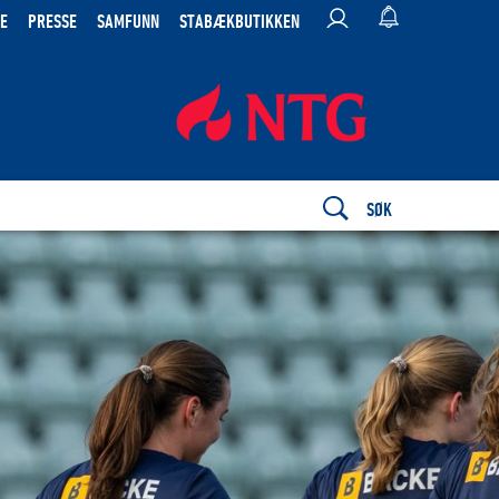
E
PRESSE
SAMFUNN
STABÆKBUTIKKEN
SØK