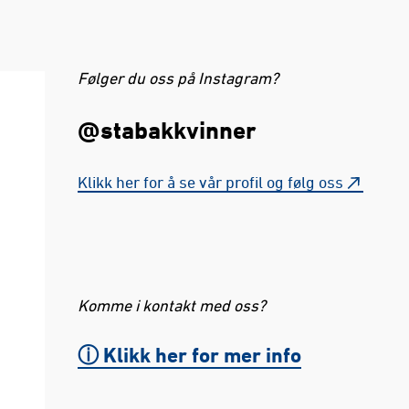
Følger du oss på Instagram?
@stabakkvinner
Klikk her for å se vår profil og følg oss
Komme i kontakt med oss?
ⓘ Klikk her for mer info