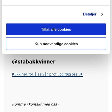
Detaljer
Tillat alle cookies
Kun nødvendige cookies
Følger du oss på Instagram?
@stabakkvinner
Klikk her for å se vår profil og følg oss
Komme i kontakt med oss?