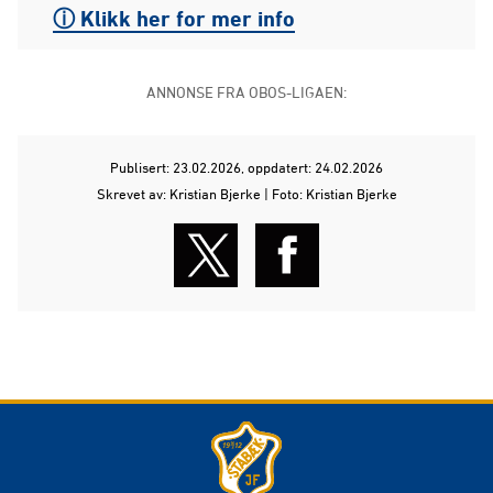
ⓘ Klikk her for mer info
ANNONSE FRA OBOS-LIGAEN:
Publisert: 23.02.2026
, oppdatert: 24.02.2026
Skrevet av: Kristian Bjerke | Foto: Kristian Bjerke