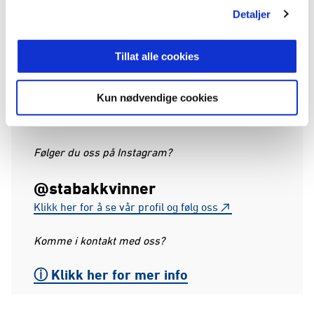
Detaljer
Tillat alle cookies
Kun nødvendige cookies
Følger du oss på Instagram?
@stabakkvinner
Klikk her for å se vår profil og følg oss
Komme i kontakt med oss?
ⓘ Klikk her for mer info