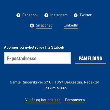
Facebook
Instagram
Twitter
Snapchat
LinkedIn
Abonner på nyhetsbrev fra Stabæk
PÅMELDING
Gamle Ringeriksvei 57 C | 1357 Bekkestua. Redaktør:
Joakim Miøen
Vilkår og betingelser
Personvern