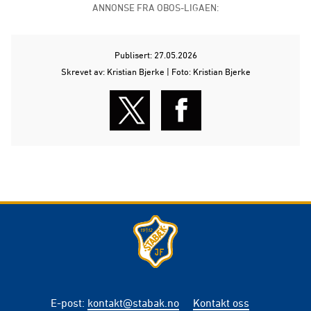
ANNONSE FRA OBOS-LIGAEN:
Publisert: 27.05.2026
Skrevet av: Kristian Bjerke | Foto: Kristian Bjerke
E-post
:
kontakt@stabak.no
Kontakt oss