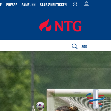
E
PRESSE
SAMFUNN
STABÆKBUTIKKEN
SØK