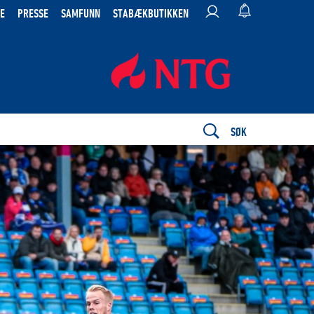
E
PRESSE
SAMFUNN
STABÆKBUTIKKEN
SØK