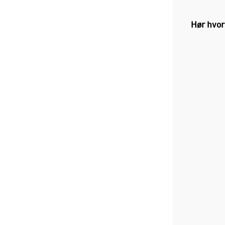
Hør hvor