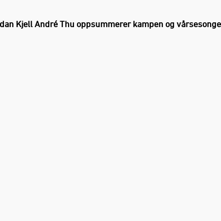
dan Kjell André Thu oppsummerer kampen og vårsesonge