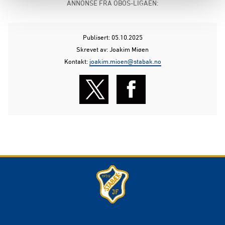
ANNONSE FRA OBOS-LIGAEN:
Publisert: 05.10.2025
Skrevet av: Joakim Miøen
Kontakt:
joakim.mioen@stabak.no