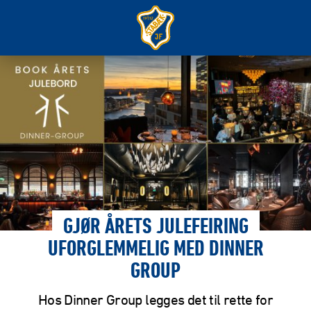
GJØR ÅRETS JULEFEIRING
UFORGLEMMELIG MED DINNER
GROUP
Hos Dinner Group legges det til rette for