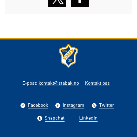
E-post
:
kontakt@stabak.no
Kontakt oss
Facebook
Instagram
Twitter
Snapchat
LinkedIn