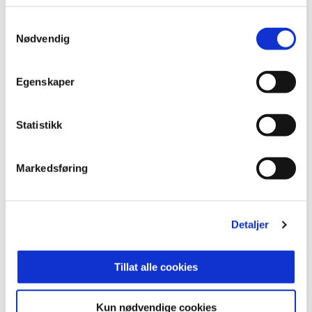
Samtykkevalg
Nødvendig
Egenskaper
Statistikk
Markedsføring
Felt N
Detaljer
Tillat alle cookies
Kun nødvendige cookies