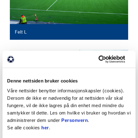
Felt L
Denne nettsiden bruker cookies
Våre nettsider benytter informasjonskapsler (cookies).
Dersom de ikke er nødvendig for at nettsiden vår skal
fungere, vil de ikke lagres på din enhet med mindre du
samtykker til dette. Les om hvilke vi bruker og hvordan vi
administrerer dem under
Personvern
.
Felt M
Se alle cookies
her
.