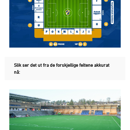
Slik ser det ut fra de forskjellige feltene akkurat
nå: