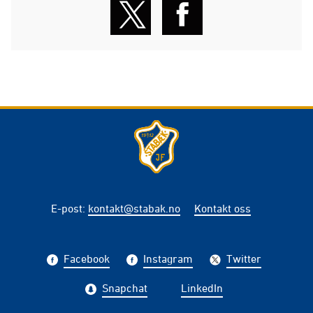
E-post
:
kontakt@stabak.no
Kontakt oss
Facebook
Instagram
Twitter
Snapchat
LinkedIn