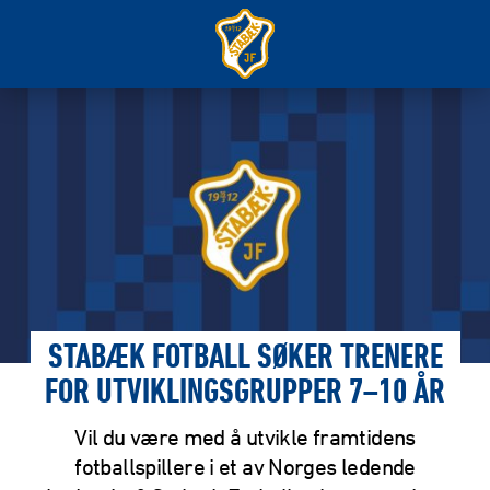
STABÆK FOTBALL SØKER TRENERE
FOR UTVIKLINGSGRUPPER 7–10 ÅR
Vil du være med å utvikle framtidens
fotballspillere i et av Norges ledende