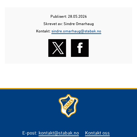
Publisert: 28.05.2026
Skrevet av: Sindre Omarhaug
Kontakt:
sindre.omarhaug@stabak.no
E-post
:
kontakt@stabak.no
Kontakt oss