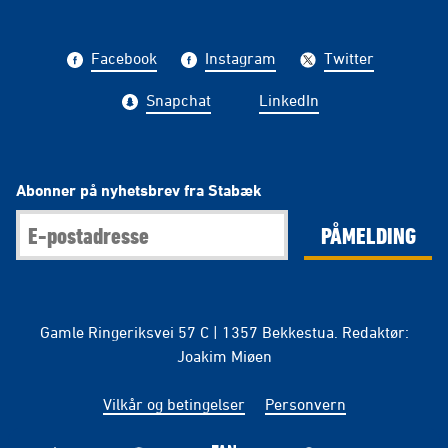
Facebook
Instagram
Twitter
Snapchat
LinkedIn
Abonner på nyhetsbrev fra Stabæk
PÅMELDING
Gamle Ringeriksvei 57 C | 1357 Bekkestua. Redaktør:
Joakim Miøen
Vilkår og betingelser
Personvern