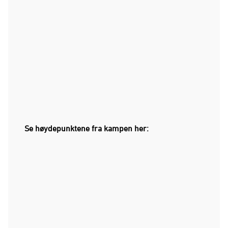
Se høydepunktene fra kampen her: