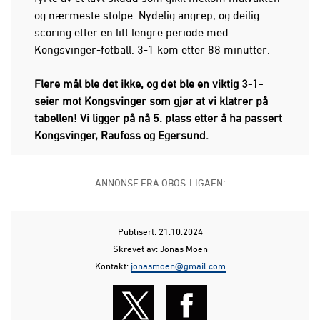
og nærmeste stolpe. Nydelig angrep, og deilig
scoring etter en litt lengre periode med
Kongsvinger-fotball. 3-1 kom etter 88 minutter.
Flere mål ble det ikke, og det ble en viktig 3-1-
seier mot Kongsvinger som gjør at vi klatrer på
tabellen! Vi ligger på nå 5. plass etter å ha passert
Kongsvinger, Raufoss og Egersund.
ANNONSE FRA OBOS-LIGAEN:
Publisert: 21.10.2024
Skrevet av: Jonas Moen
Kontakt:
jonasmoen@gmail.com