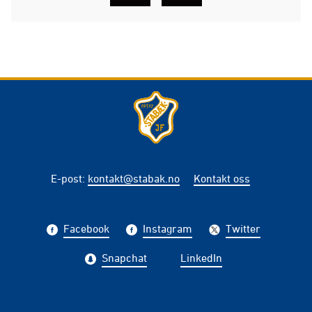
E-post
:
kontakt@stabak.no
Kontakt oss
Facebook
Instagram
Twitter
Snapchat
LinkedIn