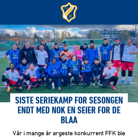
SISTE SERIEKAMP FOR SESONGEN
ENDT MED NOK EN SEIER FOR DE
BLAA
Vår i mange år argeste konkurrent FFK ble