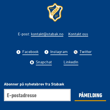
E-post
:
kontakt@stabak.no
Kontakt oss
Facebook
Instagram
Twitter
Snapchat
LinkedIn
Abonner på nyhetsbrev fra Stabæk
PÅMELDING