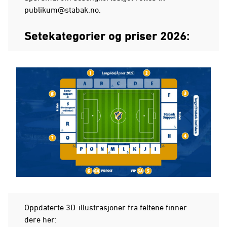
publikum@stabak.no
.
Setekategorier og priser 2026:
Oppdaterte 3D-illustrasjoner fra feltene finner
dere her: