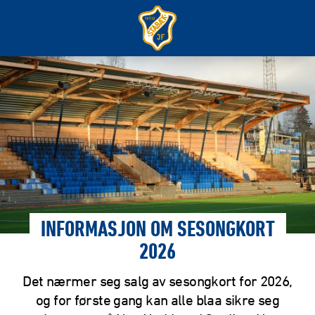
INFORMASJON OM SESONGKORT
2026
Det nærmer seg salg av sesongkort for 2026,
og for første gang kan alle blaa sikre seg