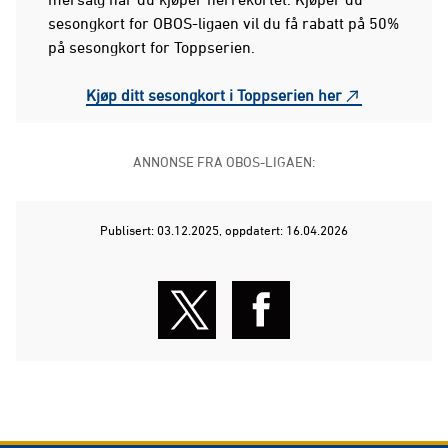
sesongkort for OBOS-ligaen vil du få rabatt på 50%
på sesongkort for Toppserien.
Kjøp ditt sesongkort i Toppserien her
ANNONSE FRA OBOS-LIGAEN:
Publisert: 03.12.2025
, oppdatert: 16.04.2026